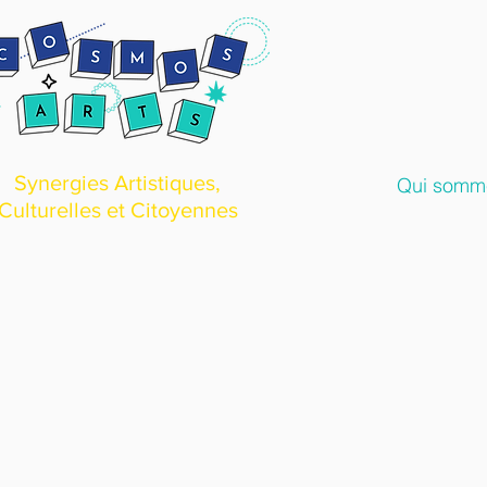
Synergies Artistiques,
Qui somm
Culturelles et Citoyennes