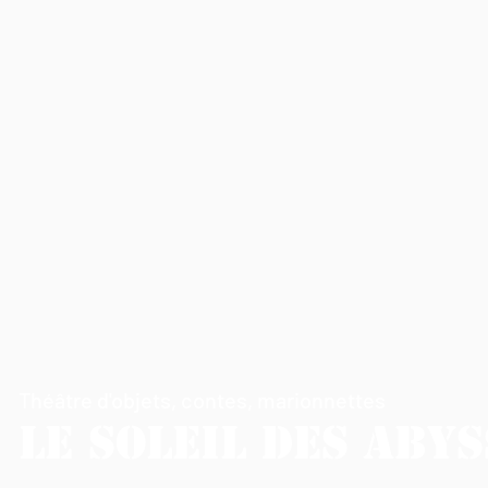
Théâtre d'objets, contes, marionnettes
Le Soleil des Aby