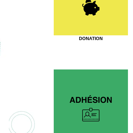
DONATION