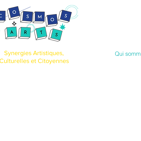
Synergies Artistiques,
Qui somm
Culturelles et Citoyennes