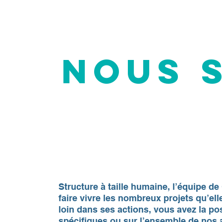
Nous 
Structure à taille humaine, l’équipe 
faire vivre les nombreux projets qu’el
loin dans ses actions, vous avez la pos
spécifiques ou sur l’ensemble de nos ac