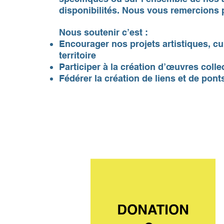
disponibilités. Nous vous remercions p
Nous soutenir c’est :
Encourager nos projets artistiques, cul
territoire
Participer à la création d’œuvres colle
Fédérer la création de liens et de pont